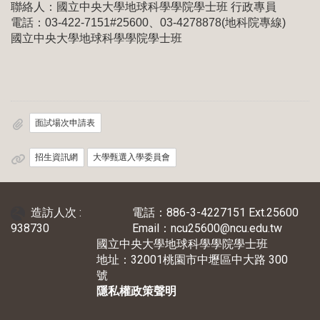
聯絡人：國立中央大學地球科學學院學士班 行政專員
電話：03-422-7151#25600、03-4278878(地科院專線)
國立中央大學地球科學學院學士班
面試場次申請表
招生資訊網
大學甄選入學委員會
造訪人次 :
電話：886-3-4227151 Ext.25600
938730
Email：ncu25600@ncu.edu.tw
國立中央大學地球科學學院學士班
地址：32001桃園市中壢區中大路 300
號
隱私權政策聲明