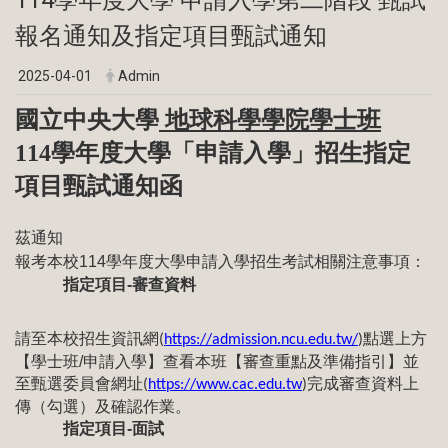
報名通知及指定項目甄試通知
2025-04-01
Admin
國立中央大學
地球科學學院學士班
114
學年度大學「申請入學」招生指定
項目甄試通知函
茲通知
報考本校114學年度大學申請入學招生考試相關注意事項：
指定項目-審查資料
請至本校招生資訊網
點選上方
(
https://admission.ncu.edu.tw/
)
【學士班/申請入學】查看本班【審查重點及準備指引】並
至甄選委員會網址
完成審查資料上
(
https://www.cac.edu.tw
)
傳（勾選）及確認作業。
指定項目-面試