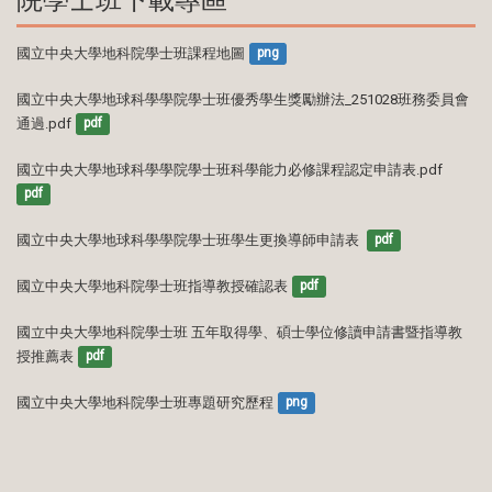
國立中央大學地科院學士班課程地圖
png
國立中央大學地球科學學院學士班優秀學生獎勵辦法_251028班務委員會
通過.pdf
pdf
國立中央大學地球科學學院學士班科學能力必修課程認定申請表.pdf
pdf
國立中央大學地球科學學院學士班學生更換導師申請表 
pdf
國立中央大學地科院學士班指導教授確認表
pdf
國立中央大學地科院學士班 五年取得學、碩士學位修讀申請書暨指導教
授推薦表
pdf
國立中央大學地科院學士班專題研究歷程
png