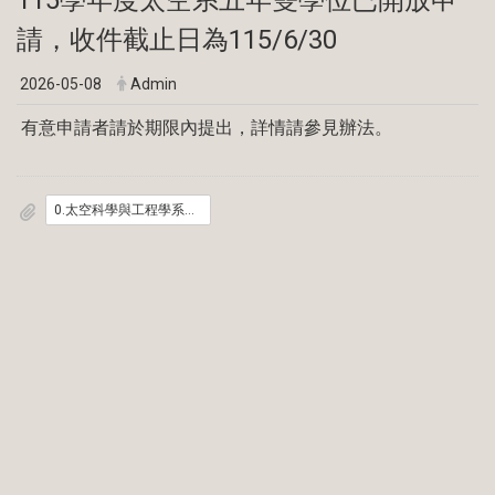
請，收件截止日為115/6/30
2026-05-08
Admin
有意申請者請於期限內提出，詳情請參見辦法。
0.太空科學與工程學系五年雙學位推薦暨獎勵辦法.pdf