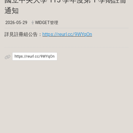
通知
2026-05-29
WIDGET管理
詳見註冊組公告：
https://reurl.cc/9WYqOn
https://reurl.cc/9WYqOn